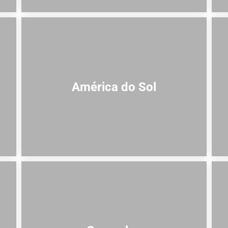
América do Sol