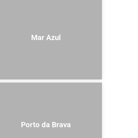
Mar Azul
Porto da Brava