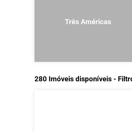
Três Américas
280 Imóveis disponíveis - Filtr