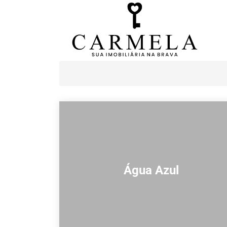
Água Azul