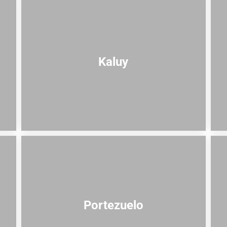
Kaluy
Portezuelo