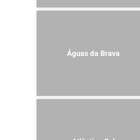
Águas da Brava