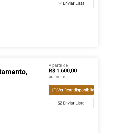
Enviar Lista
A partir de
R$ 1.600,00
tamento,
por noite
Verificar disponibilidade
Enviar Lista