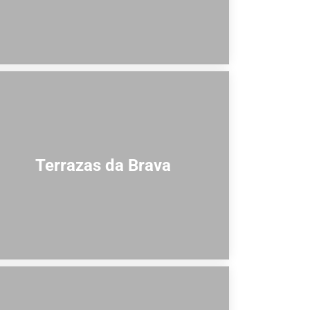
Terrazas da Brava