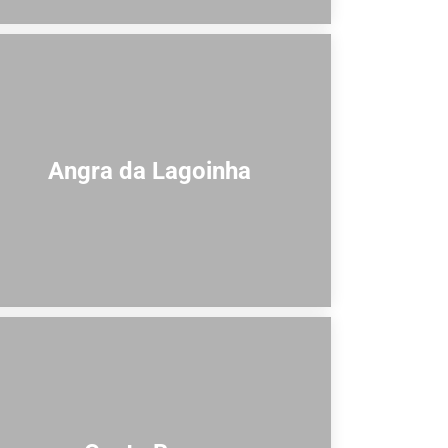
Angra da Lagoinha