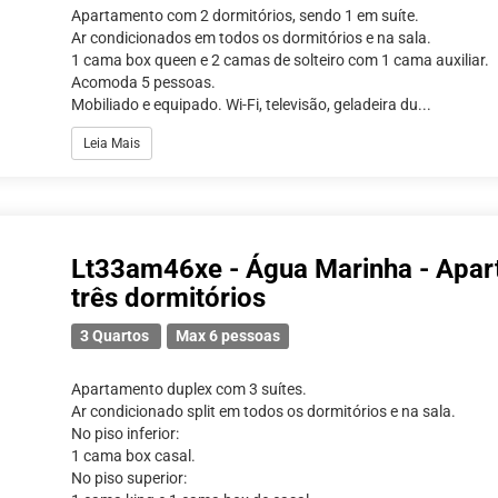
Apartamento com 2 dormitórios, sendo 1 em suíte.
Ar condicionados em todos os dormitórios e na sala.
1 cama box queen e 2 camas de solteiro com 1 cama auxiliar.
Acomoda 5 pessoas.
Mobiliado e equipado. Wi-Fi, televisão, geladeira du...
Leia Mais
Lt33am46xe - Água Marinha - Apar
três dormitórios
3 Quartos
Max 6 pessoas
Apartamento duplex com 3 suítes.
Ar condicionado split em todos os dormitórios e na sala.
No piso inferior:
1 cama box casal.
No piso superior: