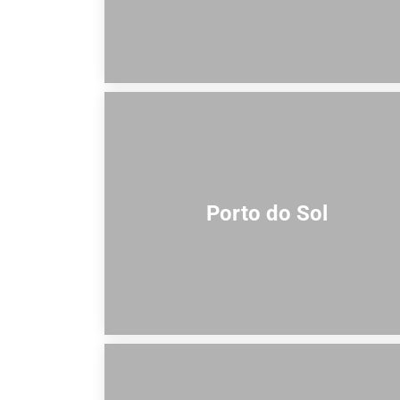
Porto do Sol