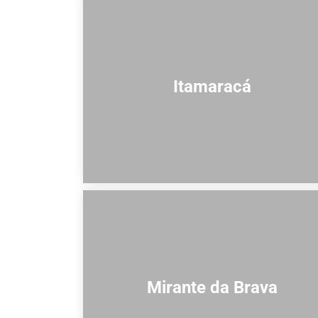
Itamaracá
Mirante da Brava