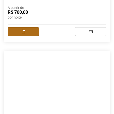
A partir de
R$ 700,00
por noite