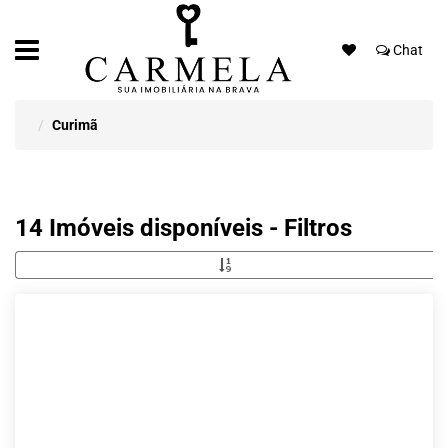
Chat
Curimã
14 Imóveis disponíveis - Filtros