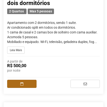
dois dormitórios
2 Quartos
Max 5 pessoas
Apartamento com 2 dormitórios, sendo 1 suíte.
Ar condicionado split em todos os dormitórios.
1 cama de casal e 2 camas box de solteiro com cama auxiliar.
Acomoda 5 pessoas.
Mobiliado e equipado. Wi-Fi, televisão, geladeira duplex, fog...
Leia Mais
A partir de
R$ 500,00
por noite