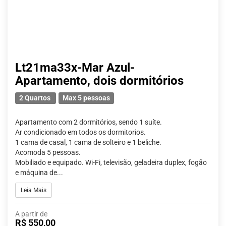
Lt21ma33x-Mar Azul-
Apartamento, dois dormitórios
2 Quartos
Max 5 pessoas
Apartamento com 2 dormitórios, sendo 1 suíte.
Ar condicionado em todos os dormitorios.
1 cama de casal, 1 cama de solteiro e 1 beliche.
Acomoda 5 pessoas.
Mobiliado e equipado. Wi-Fi, televisão, geladeira duplex, fogão
e máquina de...
Leia Mais
A partir de
R$ 550,00