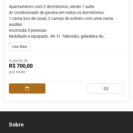
Apartamento com 2 dormitórios, sendo 1 suíte.
Ar condicionado de gaveta em todos os dormitórios.
1 cama box de casal, 2 camas de solteiro com uma cama
auxiliar.
Acomoda 5 pessoas.
Mobiliado e equipado. Wi- Fi. Televisão, geladeira du...
Leia Mais
A partir de
R$ 700,00
por noite
Sobre