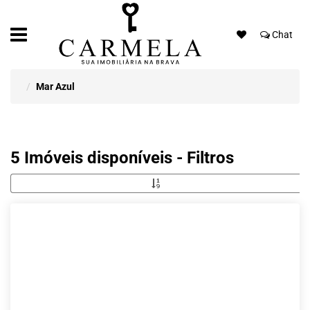
Chat
Mar Azul
5 Imóveis disponíveis - Filtros