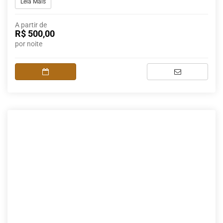
Leia Mais
A partir de
R$ 500,00
por noite