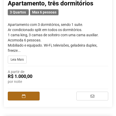
Apartamento, três dormitórios
3 Quartos
Max 6 pessoas
Apartamento com 3 dormitórios, sendo 1 suíte.
Ar condicionado split em todos os dormitórios.
1 cama king, 3 camas de solteiro com uma cama auxiliar.
Acomoda 6 pessoas.
Mobiliado e equipado. Wi-Fi, televisões, geladeira duplex,
freeze...
Leia Mais
A partir de
R$ 1.000,00
por noite