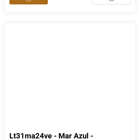
Lt31ma24ve - Mar Azul -