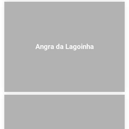
Angra da Lagoinha