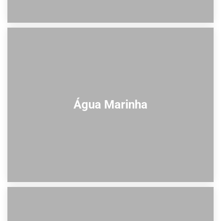
Água Marinha