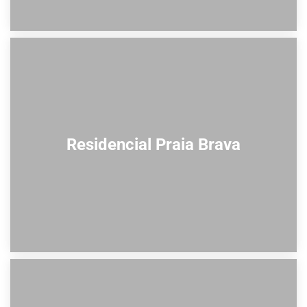
Residencial Praia Brava