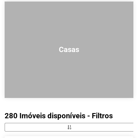
Casas
280 Imóveis disponíveis - Filtros