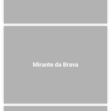
Mirante da Brava