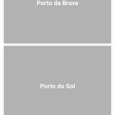
Porto da Brava
Porto do Sol