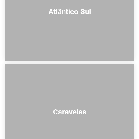
Atlântico Sul
Caravelas