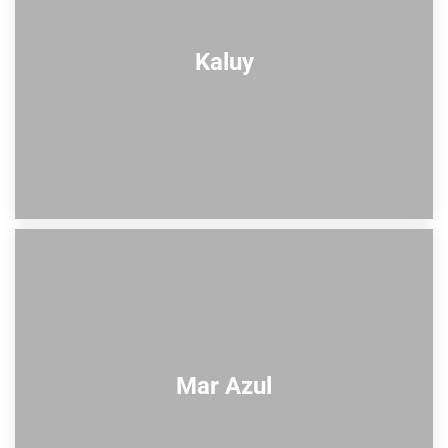
Kaluy
Mar Azul