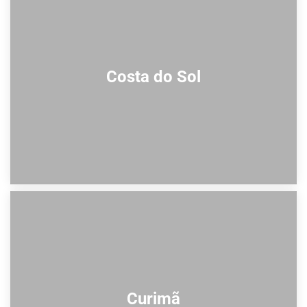
Costa do Sol
Curimã