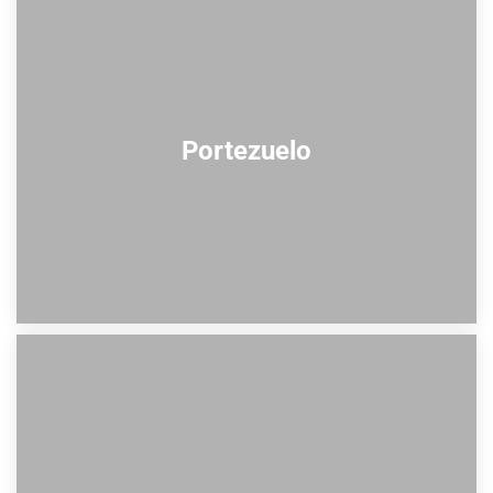
Portezuelo