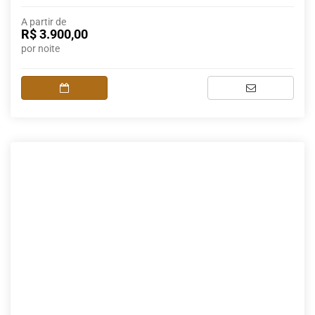
A partir de
R$ 3.900,00
por noite