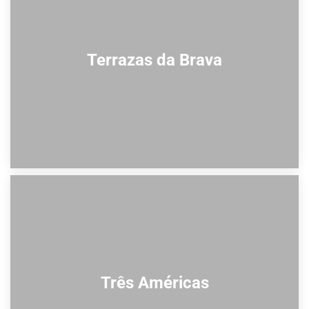
Terrazas da Brava
Três Américas