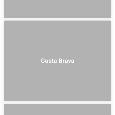
Costa Brava