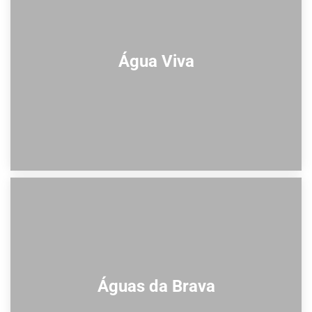
Água Viva
Águas da Brava