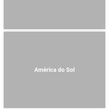
América do Sol