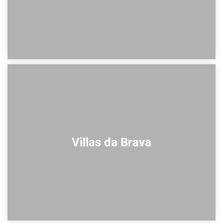
Villas da Brava