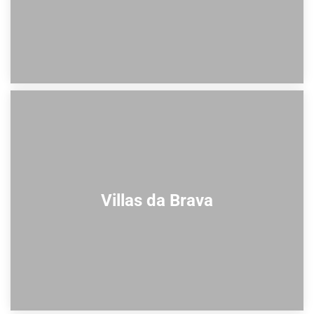
Villas da Brava