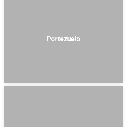
Portezuelo