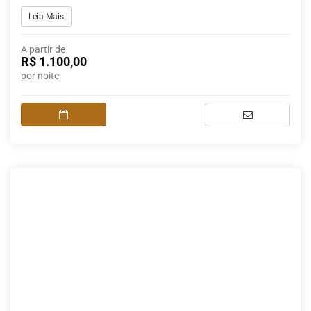
Leia Mais
A partir de
R$ 1.100,00
por noite