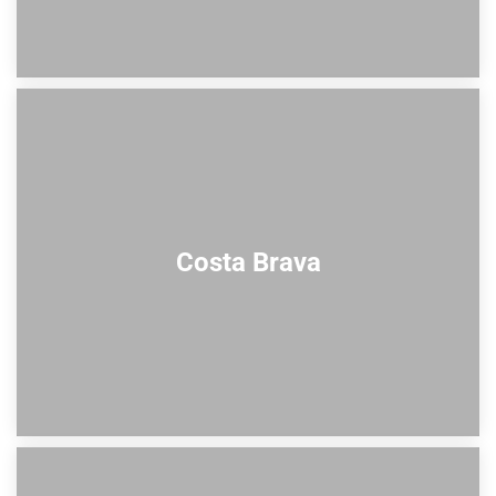
Costa Brava