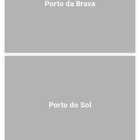
Porto da Brava
Porto do Sol