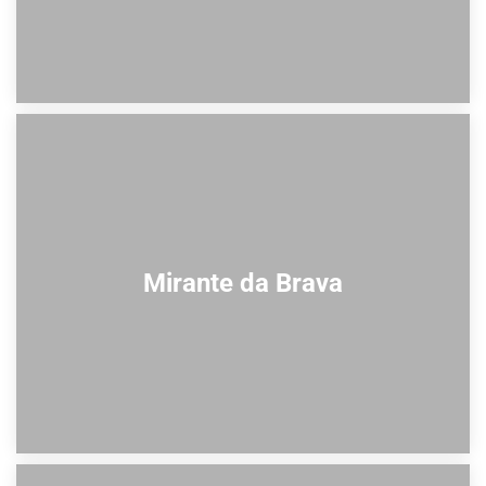
Mirante da Brava