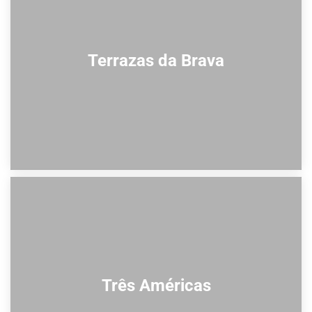
Terrazas da Brava
Três Américas