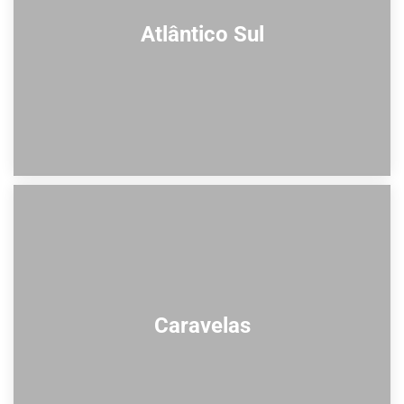
Atlântico Sul
Caravelas