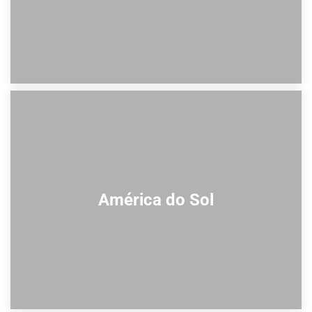
América do Sol