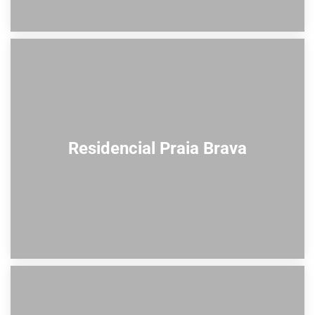
Residencial Praia Brava