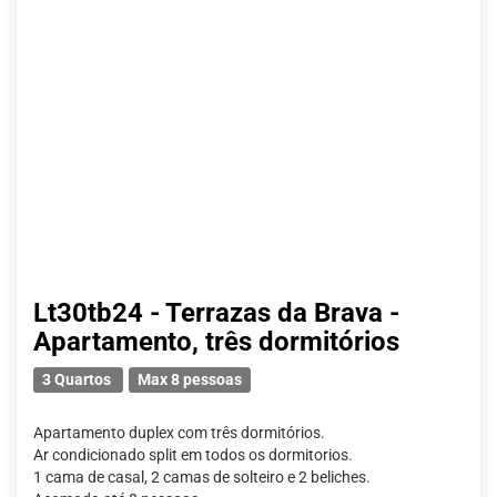
Lt30tb24 - Terrazas da Brava -
Apartamento, três dormitórios
3 Quartos
Max 8 pessoas
Apartamento duplex com três dormitórios.
Ar condicionado split em todos os dormitorios.
1 cama de casal, 2 camas de solteiro e 2 beliches.