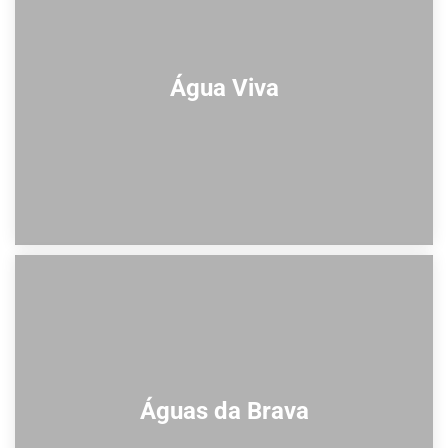
Água Viva
Águas da Brava