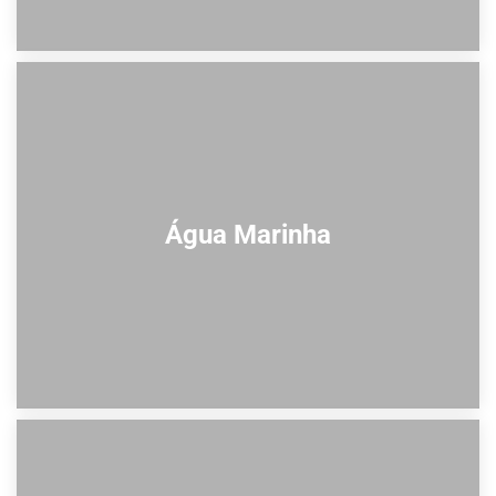
Água Marinha