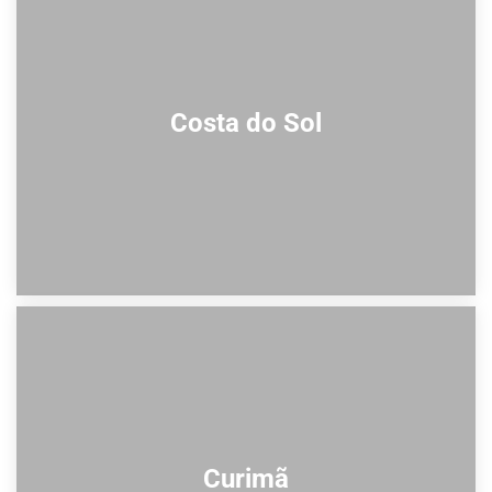
Costa do Sol
Curimã