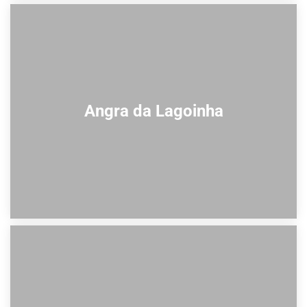
Angra da Lagoinha