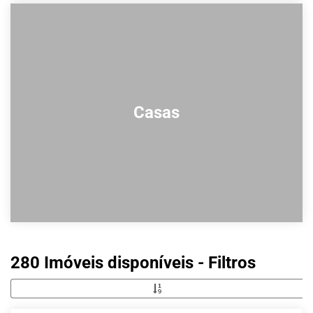
Casas
280 Imóveis disponíveis - Filtros