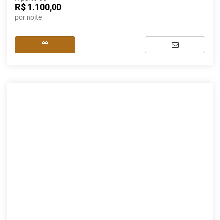
R$ 1.100,00
por noite