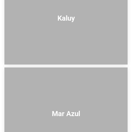
Kaluy
Mar Azul