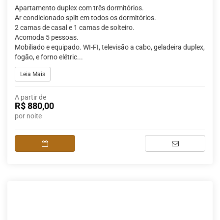
Apartamento duplex com três dormitórios.
Ar condicionado split em todos os dormitórios.
2 camas de casal e 1 camas de solteiro.
Acomoda 5 pessoas.
Mobiliado e equipado. WI-FI, televisão a cabo, geladeira duplex,
fogão, e forno elétric...
Leia Mais
A partir de
R$ 880,00
por noite