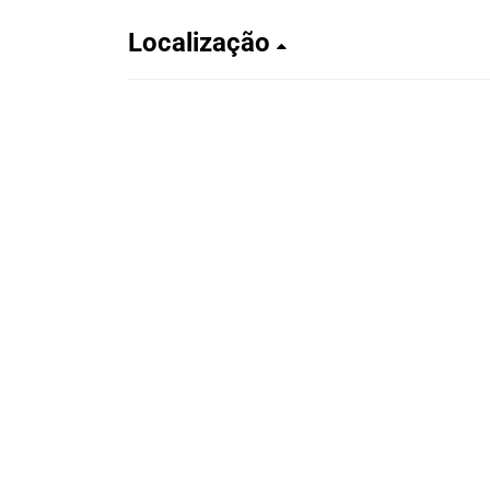
Localização