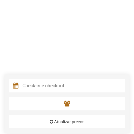
Atualizar preços