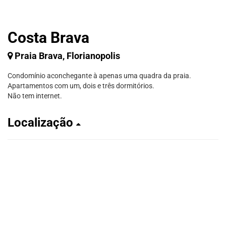
Costa Brava
Praia Brava, Florianopolis
Condomínio aconchegante à apenas uma quadra da praia.
Apartamentos com um, dois e três dormitórios.
Não tem internet.
Localização