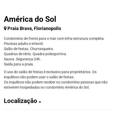
América do Sol
Praia Brava, Florianopolis
Condomínio de frente para o mar com infra-estrutura completa.
Piscinas adulto e infantil.
Salão de festas. Churrasqueira.
Quadras de tênis. Quadra poliesportiva.
Sauna. Segurança 24h.
Saída para a praia.
O uso do salão de festas é exclusivo para proprietários. Os
inquilinos não podem usar o salão de festas.
Os inquilinos não podem receber no condomínio pessoas que não
estiverem hospedadas no condomínio América do Sol.
Localização