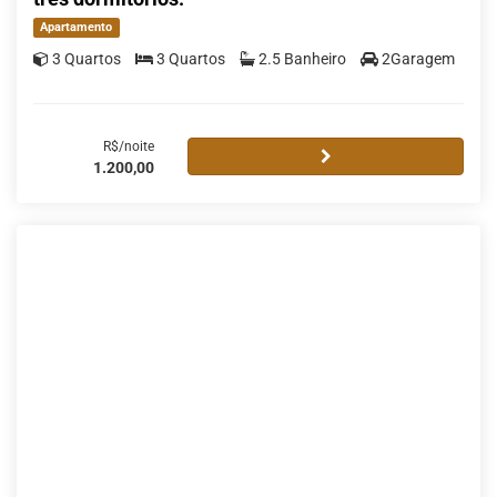
Apartamento
3 Quartos
3 Quartos
2.5 Banheiro
2Garagem
R$/noite
1.200,00