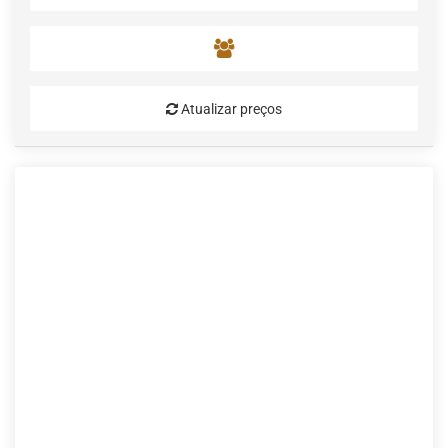
Atualizar preços