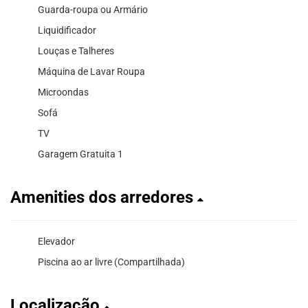
Guarda-roupa ou Armário
Liquidificador
Louças e Talheres
Máquina de Lavar Roupa
Microondas
Sofá
TV
Garagem Gratuita 1
Amenities dos arredores
Elevador
Piscina ao ar livre (Compartilhada)
Localização