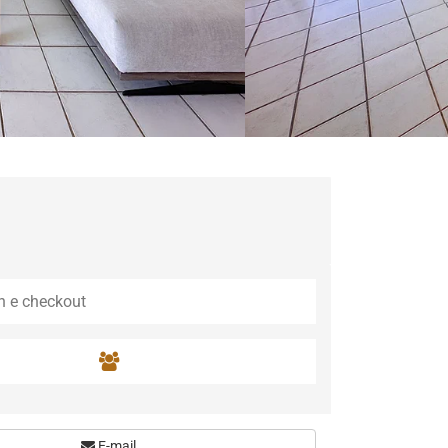
E-mail