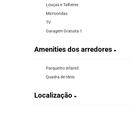
Louças e Talheres
Microondas
TV
Garagem Gratuita 1
Amenities dos arredores
Parquinho infantil
Quadra de tênis
Localização