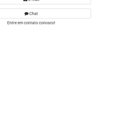
Chat
Entre em contato conosco!