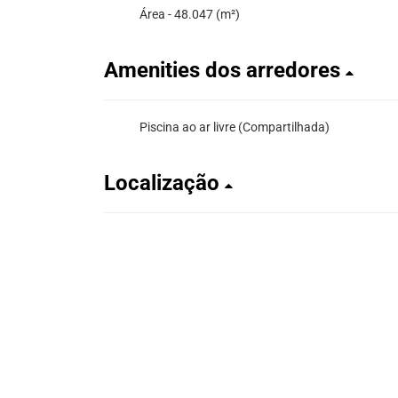
Área - 48.047 (m²)
Amenities dos arredores
Piscina ao ar livre (Compartilhada)
Localização