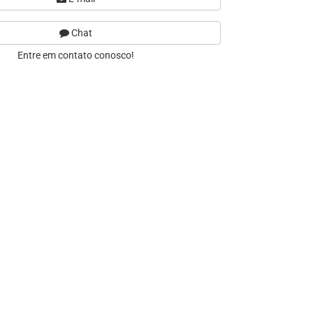
Chat
Entre em contato conosco!