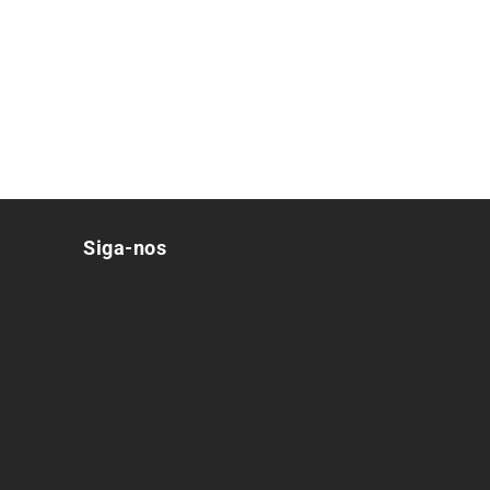
Siga-nos