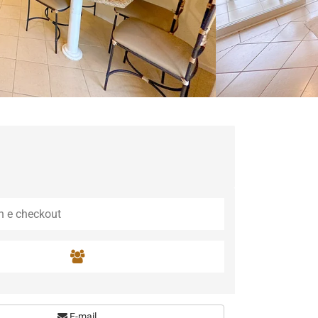
E-mail