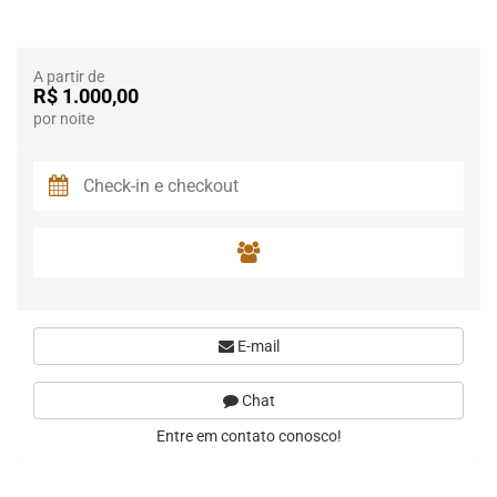
A partir de
R$ 1.000,00
por noite
E-mail
Chat
Entre em contato conosco!