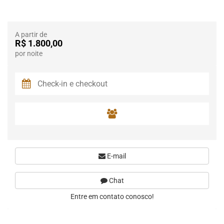
A partir de
R$ 1.800,00
por noite
E-mail
Chat
Entre em contato conosco!