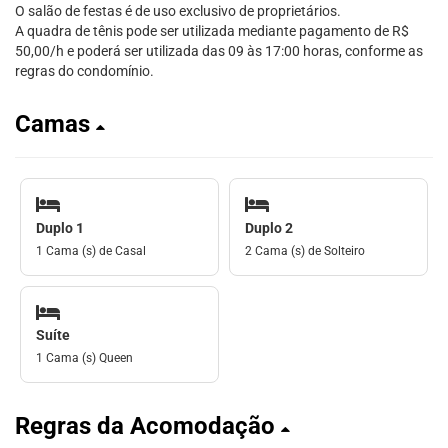
O salão de festas é de uso exclusivo de proprietários.
A quadra de tênis pode ser utilizada mediante pagamento de R$
50,00/h e poderá ser utilizada das 09 às 17:00 horas, conforme as
regras do condomínio.
Camas
Duplo 1
Duplo 2
1 Cama (s) de Casal
2 Cama (s) de Solteiro
Suíte
1 Cama (s) Queen
Regras da Acomodação