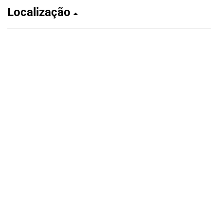
Localização