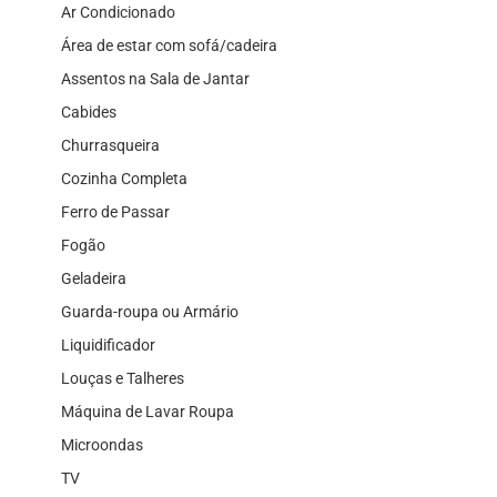
Ar Condicionado
Área de estar com sofá/cadeira
Assentos na Sala de Jantar
Cabides
Churrasqueira
Cozinha Completa
Ferro de Passar
Fogão
Geladeira
Guarda-roupa ou Armário
Liquidificador
Louças e Talheres
Máquina de Lavar Roupa
Microondas
TV