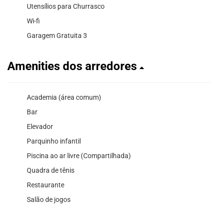
Utensílios para Churrasco
Wi-fi
Garagem Gratuita 3
Amenities dos arredores
Academia (área comum)
Bar
Elevador
Parquinho infantil
Piscina ao ar livre (Compartilhada)
Quadra de tênis
Restaurante
Salão de jogos