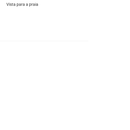
Vista para a praia