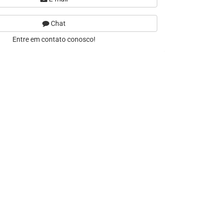
Chat
Entre em contato conosco!