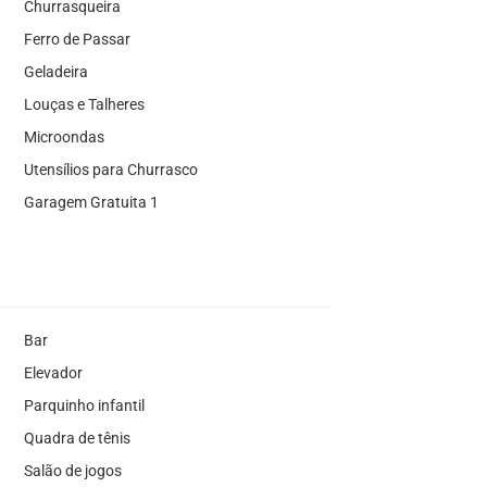
Churrasqueira
Ferro de Passar
Geladeira
Louças e Talheres
Microondas
Utensílios para Churrasco
Garagem Gratuita 1
Bar
Elevador
Parquinho infantil
Quadra de tênis
Salão de jogos