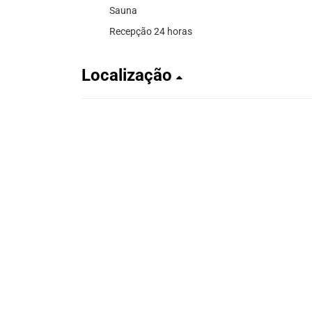
Sauna
Recepção 24 horas
Localização