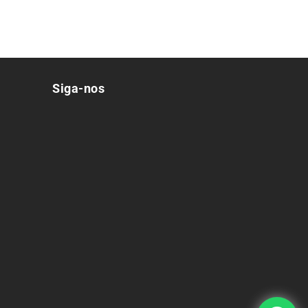
Siga-nos