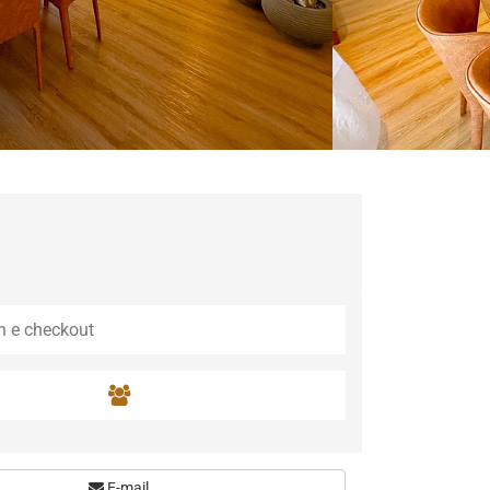
E-mail