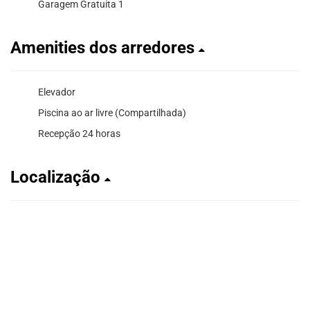
Garagem Gratuita 1
Amenities dos arredores
Elevador
Piscina ao ar livre (Compartilhada)
Recepção 24 horas
Localização